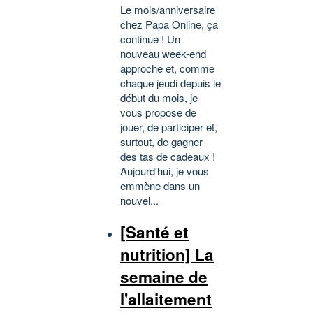
Le mois/anniversaire
chez Papa Online, ça
continue ! Un
nouveau week-end
approche et, comme
chaque jeudi depuis le
début du mois, je
vous propose de
jouer, de participer et,
surtout, de gagner
des tas de cadeaux !
Aujourd'hui, je vous
emmène dans un
nouvel...
[Santé et
nutrition] La
semaine de
l'allaitement