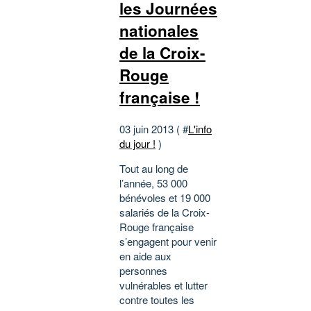
les Journées
nationales
de la Croix-
Rouge
française !
03 juin 2013 ( #
L'info
du jour !
)
Tout au long de
l’année, 53 000
bénévoles et 19 000
salariés de la Croix-
Rouge française
s’engagent pour venir
en aide aux
personnes
vulnérables et lutter
contre toutes les