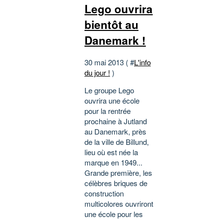
Lego ouvrira
bientôt au
Danemark !
30 mai 2013 ( #
L'info
du jour !
)
Le groupe Lego
ouvrira une école
pour la rentrée
prochaine à Jutland
au Danemark, près
de la ville de Billund,
lieu où est née la
marque en 1949...
Grande première, les
célèbres briques de
construction
multicolores ouvriront
une école pour les