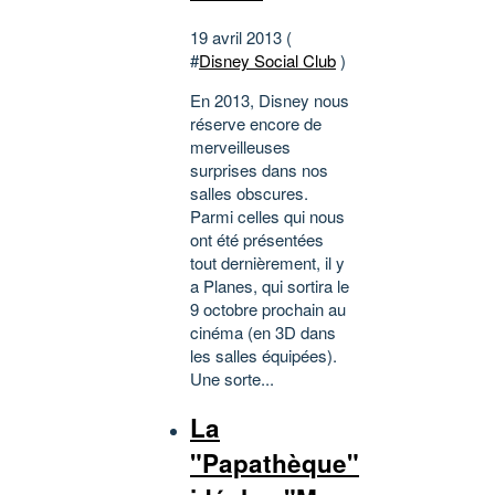
19 avril 2013 (
#
Disney Social Club
)
En 2013, Disney nous
réserve encore de
merveilleuses
surprises dans nos
salles obscures.
Parmi celles qui nous
ont été présentées
tout dernièrement, il y
a Planes, qui sortira le
9 octobre prochain au
cinéma (en 3D dans
les salles équipées).
Une sorte...
La
"Papathèque"