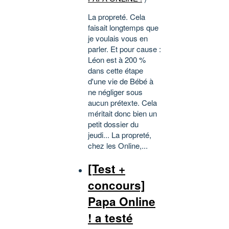
La propreté. Cela
faisait longtemps que
je voulais vous en
parler. Et pour cause :
Léon est à 200 %
dans cette étape
d'une vie de Bébé à
ne négliger sous
aucun prétexte. Cela
méritait donc bien un
petit dossier du
jeudi... La propreté,
chez les Online,...
[Test +
concours]
Papa Online
! a testé