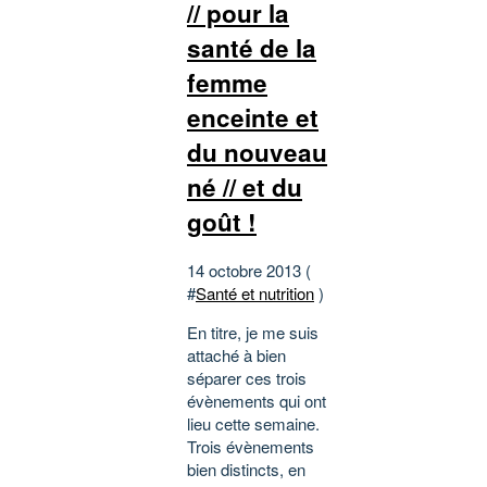
// pour la
santé de la
femme
enceinte et
du nouveau
né // et du
goût !
14 octobre 2013 (
#
Santé et nutrition
)
En titre, je me suis
attaché à bien
séparer ces trois
évènements qui ont
lieu cette semaine.
Trois évènements
bien distincts, en