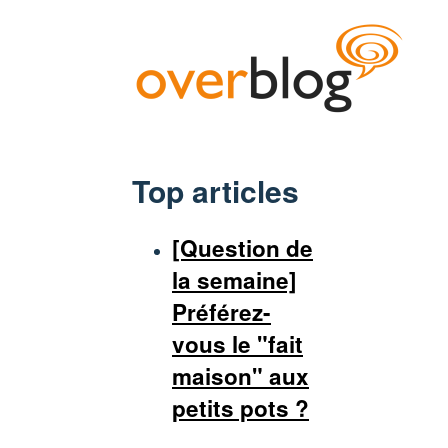
Top articles
[Question de
la semaine]
Préférez-
vous le "fait
maison" aux
petits pots ?