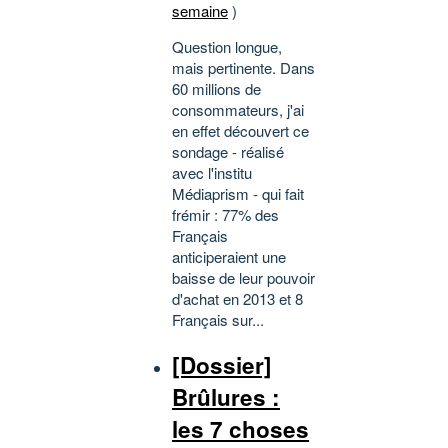
semaine
)
Question longue,
mais pertinente. Dans
60 millions de
consommateurs, j'ai
en effet découvert ce
sondage - réalisé
avec l'institu
Médiaprism - qui fait
frémir : 77% des
Français
anticiperaient une
baisse de leur pouvoir
d'achat en 2013 et 8
Français sur...
[Dossier]
Brûlures :
les 7 choses