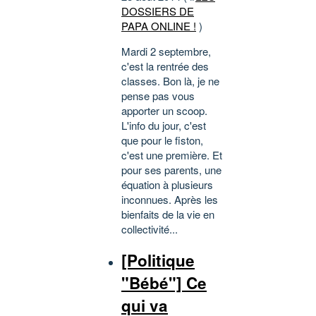
DOSSIERS DE
PAPA ONLINE !
)
Mardi 2 septembre,
c'est la rentrée des
classes. Bon là, je ne
pense pas vous
apporter un scoop.
L'info du jour, c'est
que pour le fiston,
c'est une première. Et
pour ses parents, une
équation à plusieurs
inconnues. Après les
bienfaits de la vie en
collectivité...
[Politique
"Bébé"] Ce
qui va