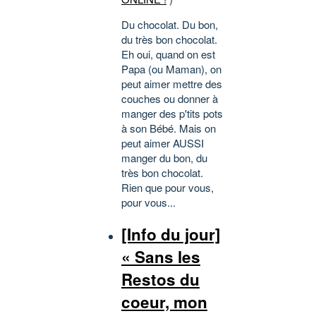
Du chocolat. Du bon,
du très bon chocolat.
Eh oui, quand on est
Papa (ou Maman), on
peut aimer mettre des
couches ou donner à
manger des p'tits pots
à son Bébé. Mais on
peut aimer AUSSI
manger du bon, du
très bon chocolat.
Rien que pour vous,
pour vous...
[Info du jour]
« Sans les
Restos du
coeur, mon