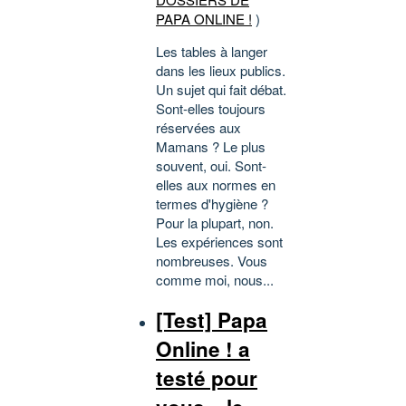
PAPA ONLINE !
)
Les tables à langer
dans les lieux publics.
Un sujet qui fait débat.
Sont-elles toujours
réservées aux
Mamans ? Le plus
souvent, oui. Sont-
elles aux normes en
termes d'hygiène ?
Pour la plupart, non.
Les expériences sont
nombreuses. Vous
comme moi, nous...
[Test] Papa
Online ! a
testé pour