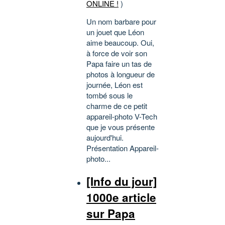
ONLINE !
)
Un nom barbare pour
un jouet que Léon
aime beaucoup. Oui,
à force de voir son
Papa faire un tas de
photos à longueur de
journée, Léon est
tombé sous le
charme de ce petit
appareil-photo V-Tech
que je vous présente
aujourd'hui.
Présentation Appareil-
photo...
[Info du jour]
1000e article
sur Papa