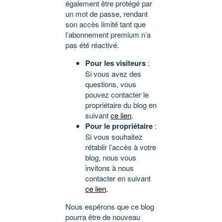
également être protégé par
un mot de passe, rendant
son accès limité tant que
l’abonnement premium n’a
pas été réactivé.
Pour les visiteurs
:
Si vous avez des
questions, vous
pouvez contacter le
propriétaire du blog en
suivant
ce lien
.
Pour le propriétaire
:
Si vous souhaitez
rétablir l’accès à votre
blog, nous vous
invitons à nous
contacter en suivant
ce lien
.
Nous espérons que ce blog
pourra être de nouveau