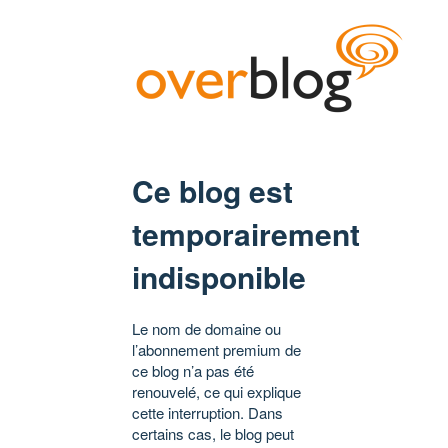
Ce blog est
temporairement
indisponible
Le nom de domaine ou
l’abonnement premium de
ce blog n’a pas été
renouvelé, ce qui explique
cette interruption. Dans
certains cas, le blog peut