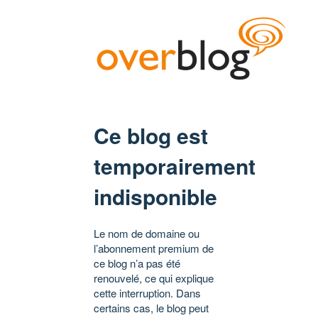
Ce blog est
temporairement
indisponible
Le nom de domaine ou
l’abonnement premium de
ce blog n’a pas été
renouvelé, ce qui explique
cette interruption. Dans
certains cas, le blog peut