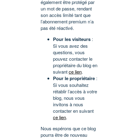
également être protégé par
un mot de passe, rendant
son accès limité tant que
l’abonnement premium n’a
pas été réactivé.
Pour les visiteurs
:
Si vous avez des
questions, vous
pouvez contacter le
propriétaire du blog en
suivant
ce lien
.
Pour le propriétaire
:
Si vous souhaitez
rétablir l’accès à votre
blog, nous vous
invitons à nous
contacter en suivant
ce lien
.
Nous espérons que ce blog
pourra être de nouveau