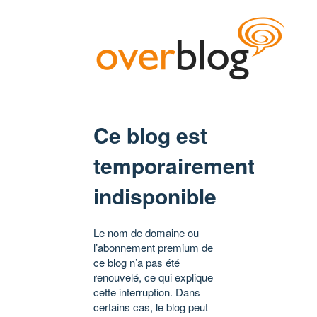
Ce blog est
temporairement
indisponible
Le nom de domaine ou
l’abonnement premium de
ce blog n’a pas été
renouvelé, ce qui explique
cette interruption. Dans
certains cas, le blog peut