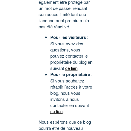
également être protégé par
un mot de passe, rendant
son accès limité tant que
l’abonnement premium n’a
pas été réactivé.
Pour les visiteurs
:
Si vous avez des
questions, vous
pouvez contacter le
propriétaire du blog en
suivant
ce lien
.
Pour le propriétaire
:
Si vous souhaitez
rétablir l’accès à votre
blog, nous vous
invitons à nous
contacter en suivant
ce lien
.
Nous espérons que ce blog
pourra être de nouveau